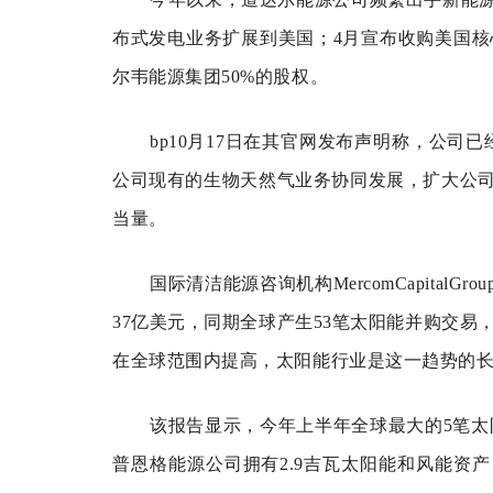
布式发电业务扩展到美国；4月宣布收购美国核
尔韦能源集团50%的股权。
bp10月17日在其官网发布声明称，公司已经同
公司现有的生物天然气业务协同发展，扩大公司
当量。
国际清洁能源咨询机构MercomCapita
37亿美元，同期全球产生53笔太阳能并购交
在全球范围内提高，太阳能行业是这一趋势的长
该报告显示，今年上半年全球最大的5笔太
普恩格能源公司拥有2.9吉瓦太阳能和风能资