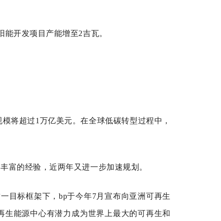
的太阳能开发项目产能增至2吉瓦。
总规模将超过1万亿美元。在全球低碳转型过程中，
了丰富的经验，近两年又进一步加速规划。
。这一目标框架下，bp于今年7月宣布向亚洲可再生
可再生能源中心有潜力成为世界上最大的可再生和