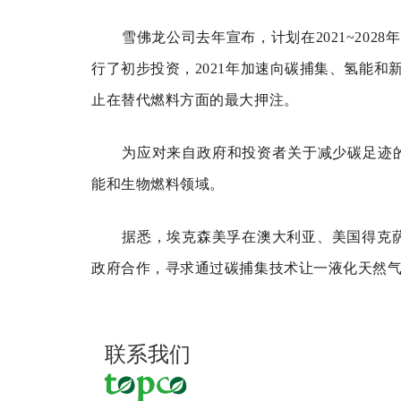
雪佛龙公司去年宣布，计划在2021~202
行了初步投资，2021年加速向碳捕集、氢能和
止在替代燃料方面的最大押注。
为应对来自政府和投资者关于减少碳足迹的压
能和生物燃料领域。
据悉，埃克森美孚在澳大利亚、美国得克
政府合作，寻求通过碳捕集技术让一液化天然
联系我们