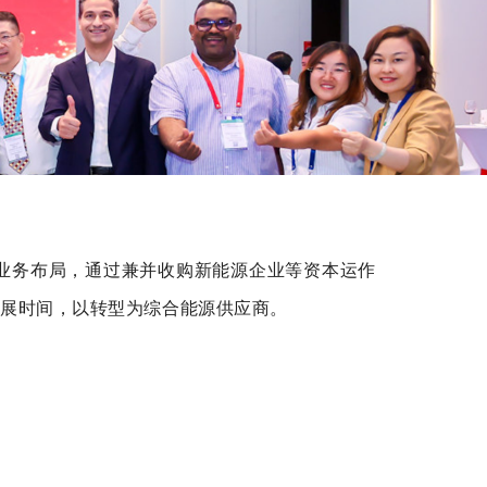
业务布局，通过兼并收购新能源企业等资本运作
开展时间，以转型为综合能源供应商。