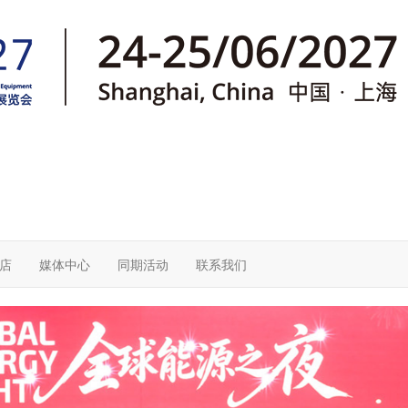
店
媒体中心
同期活动
联系我们