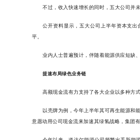
不过，收入快速增长的同时，五大公司并
公开资料显示，五大公司上半年资本支出合计
平。
业内人士普遍预计，伴随着能源供应短缺
提速布局绿色业务链
高额现金流有力支持了各大企业以多种方
以壳牌为例，今年上半年其可再生能源和能
意愿动用公司现金流来加速其绿氢战略，集团有望
今年以来，道达尔能源公司频繁出手新能