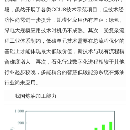
段，虽然开展了各类CCUS技术示范项目，但技术经
济性尚需进一步提升，规模化应用仍有差距；绿氢、
绿电大规模应用技术时机仍不成熟。其次，受复杂流
程工业体系制约，低碳单元技术需要在总流程优化的
基础上才能体现最大低碳价值，新技术与现有流程耦
合难度增大。再次，石化行业数字化进程相较于其他
行业起步较晚，多能耦合的智慧低碳能源系统在炼油
行业尚未应用。
我国炼油加工能力