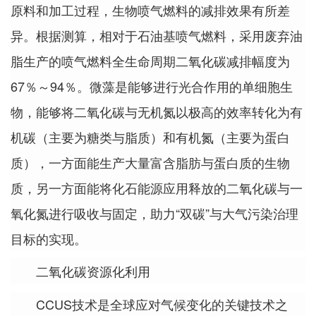
原料和加工过程，生物喷气燃料的减排效果有所差
异。根据测算，相对于石油基喷气燃料，采用废弃油
脂生产的喷气燃料全生命周期二氧化碳减排幅度为
67％～94％。微藻是能够进行光合作用的单细胞生
物，能够将二氧化碳与无机氮以极高的效率转化为有
机碳（主要为糖类与脂质）和有机氮（主要为蛋白
质），一方面能生产大量富含脂肪与蛋白质的生物
质，另一方面能将化石能源应用释放的二氧化碳与一
氧化氮进行吸收与固定，助力“双碳”与大气污染治理
目标的实现。
二氧化碳资源化利用
CCUS技术是全球应对气候变化的关键技术之