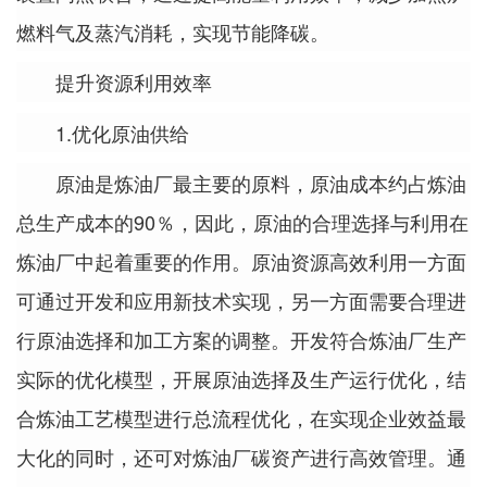
燃料气及蒸汽消耗，实现节能降碳。
提升资源利用效率
1.优化原油供给
原油是炼油厂最主要的原料，原油成本约占炼油
总生产成本的90％，因此，原油的合理选择与利用在
炼油厂中起着重要的作用。原油资源高效利用一方面
可通过开发和应用新技术实现，另一方面需要合理进
行原油选择和加工方案的调整。开发符合炼油厂生产
实际的优化模型，开展原油选择及生产运行优化，结
合炼油工艺模型进行总流程优化，在实现企业效益最
大化的同时，还可对炼油厂碳资产进行高效管理。通