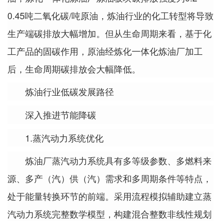
0.45吨二氧化碳/吨原油，炼油行业的化工转型将导致
生产端碳排放大幅增加。但从生命周期来看，基于化
工产品的固碳作用，原油经炼化一体化炼油厂加工
后，生命周期碳排放会大幅降低。
炼油行业低碳发展路径
深入推进节能降碳
1.蒸汽动力系统优化
炼油厂蒸汽动力系统具有多等级参数、多燃料来
源、多产（汽）供（汽）需求和多周期条件等特点，
处于能量转换环节的前端。采用流程模拟辅助建立蒸
汽动力系统完整数学模型，构建混合整数非线性规划