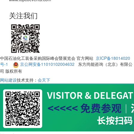
关注我们
中国石油化工装备采购国际峰会暨展览会 官方网站
京ICP备18014020
号-1
京公网安备11010102004632
东方尚能咨询（北京）有限公
司 版权所有
网站建设
技术支持：
会天下