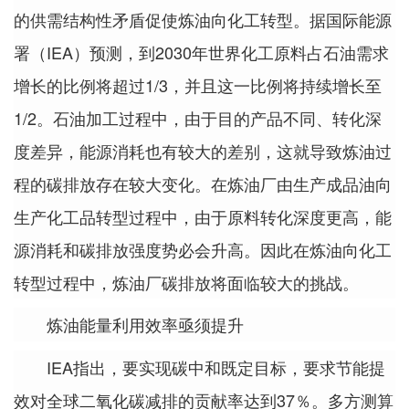
的供需结构性矛盾促使炼油向化工转型。据国际能源
署（IEA）预测，到2030年世界化工原料占石油需求
增长的比例将超过1/3，并且这一比例将持续增长至
1/2。石油加工过程中，由于目的产品不同、转化深
度差异，能源消耗也有较大的差别，这就导致炼油过
程的碳排放存在较大变化。在炼油厂由生产成品油向
生产化工品转型过程中，由于原料转化深度更高，能
源消耗和碳排放强度势必会升高。因此在炼油向化工
转型过程中，炼油厂碳排放将面临较大的挑战。
炼油能量利用效率亟须提升
IEA指出，要实现碳中和既定目标，要求节能提
效对全球二氧化碳减排的贡献率达到37％。多方测算