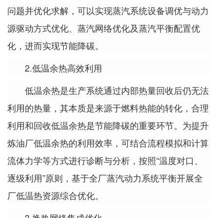
问题并优化求解，可以实现蒸汽系统设备调优与动力
源驱动方式优化、蒸汽网络优化及蒸汽平衡配置优
化，进而实现节能降碳。
2.低温余热高效利用
低温余热是生产系统通过内部热量回收后仍无法
利用的热量，其本质是来源于燃料热能的转化，合理
利用和回收低温余热是节能降碳的重要环节。为提升
炼油厂低温余热的利用效率，可结合流程模拟和计算
流体力学等方式进行诊断与分析，按照“温度对口、
逐级利用”原则，基于全厂蒸汽动力系统平衡开展全
厂低温热资源综合优化。
3.换热网络集成优化