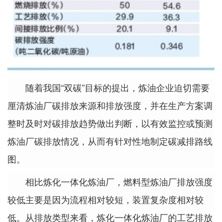
随着我国“双碳”目标的提出，炼油企业迫切需要
厘清炼油厂碳排放来源和排放强度，并在生产方案调
整时及时对碳排放趋势做出判断，以有效监控或预测
炼油厂碳排放情况，从而有针对性地制定碳减排路线
图。
相比炼化一体化炼油厂，燃料型炼油厂排放强度
较低主要是因为流程相对较短，装置复杂度相对较
低。从排放类型来看，炼化一体化炼油厂的工艺排放