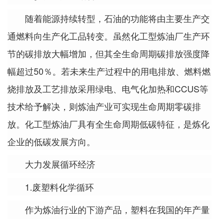
随着能源持续转型，石油的功能将由主要生产交
通燃料向生产化工品转变。虽然化工型炼油厂生产环
节的碳排放大幅增加，但其全生命周期碳排放强度降
幅超过50％。若未来生产过程中的用电排放、燃料燃
烧排放及工艺排放采用绿电、电气化加热和CCUS等
技术给予解决，则炼油产业可实现生命周期零碳排
放。化工型炼油厂具有全生命周期低碳特征，是炼化
企业的低碳发展方向。
大力发展循环经济
1.废塑料化学循环
作为炼油行业的下游产品，塑料在我国的年产量