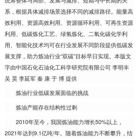
统筹整体与局部、发展与减排、短期与中长期的关
系，根据具体减排场景选择不同的减排路径。能量高
效利用、资源高效利用、资源循环利用、可再生资源
利用、低碳炼化工艺、绿氢炼化、二氧化碳化学利
用、智能化技术均可在行业发展不同阶段提供低碳发
展支撑，助力炼油行业“双碳”目标早日实现。本版文
字由中国石化石油化工科学研究院有限公司 李明丰
吴 昊 李延军 秦 康 于 博 提供
炼油行业低碳发展面临的挑战
炼油产能存在结构性过剩
2010年至今，我国炼油能力增长50%以上，
2021年达到9.1亿吨/年。随着炼油能力不断攀升，结