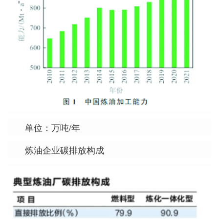
单位：万吨/年
炼油企业碳排放构成