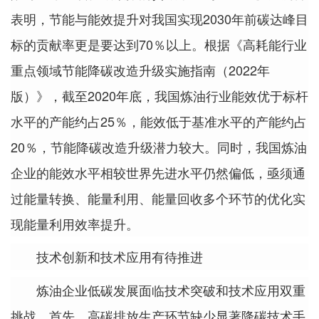
表明，节能与能效提升对我国实现2030年前碳达峰目
标的贡献率更是要达到70％以上。根据《高耗能行业
重点领域节能降碳改造升级实施指南（2022年
版）》，截至2020年底，我国炼油行业能效优于标杆
水平的产能约占25％，能效低于基准水平的产能约占
20％，节能降碳改造升级潜力较大。同时，我国炼油
企业的能效水平相较世界先进水平仍然偏低，亟须通
过能量转换、能量利用、能量回收多个环节的优化实
现能量利用效率提升。
技术创新和技术应用有待推进
炼油企业低碳发展面临技术突破和技术应用双重
挑战。首先，高碳排放生产环节缺少显著降碳技术手