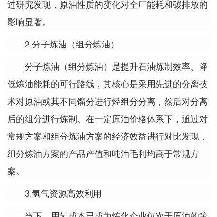
过研究发现，原油性质的变化对全厂能耗和碳排放的
影响显著。
2.分子炼油（组分炼油）
分子炼油（组分炼油）是提升石油炼制效率、降
低炼油能耗的可行路线，其核心是采用先进的分离技
术对原油或其不同馏分进行烃组分分离，然后对分离
后的组分进行炼制。在一定原油价格体系下，通过对
常规方案和组分炼油方案的经济效益进行对比发现，
组分炼油方案的产品产值和吨油毛利均高于常规方
案。
3.氢气资源高效利用
当下，用氢成本已成为炼化企业仅次于原油的第