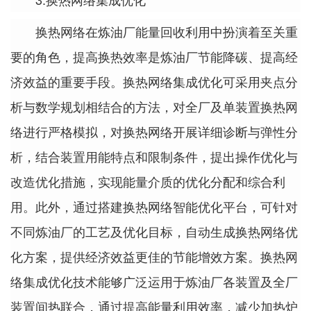
换热网络在炼油厂能量回收利用中扮演着至关重
要的角色，提高换热效率是炼油厂节能降碳、提高经
济效益的重要手段。换热网络集成优化可采用夹点分
析与数学规划相结合的方法，对全厂及单装置换热网
络进行严格模拟，对换热网络开展详细诊断与弹性分
析，结合装置用能特点和限制条件，提出操作优化与
改造优化措施，实现能量介质的优化分配和综合利
用。此外，通过搭建换热网络智能优化平台，可针对
不同炼油厂的工艺及优化目标，自动生成换热网络优
化方案，提供经济效益更佳的节能增效方案。换热网
络集成优化技术能够广泛运用于炼油厂各装置及全厂
装置间热联合，通过提高能量利用效率，减少加热炉