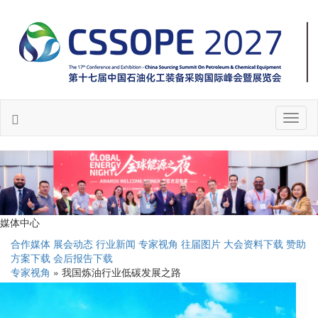
Toggl
naviga
媒体中心
合作媒体
展会动态
行业新闻
专家视角
往届图片
大会资料下载
赞助
方案下载
会后报告下载
专家视角
» 我国炼油行业低碳发展之路