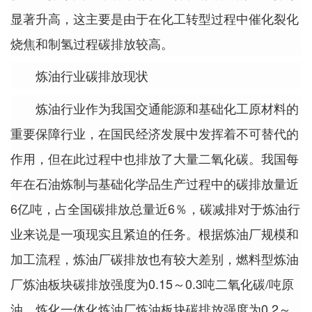
显著升高，这主要是由于在化工转型过程中催化裂化
烧焦和制氢过程碳排放较高。
炼油行业碳排放现状
炼油行业作为我国交通能源和基础化工原材料的
重要保障行业，在国民经济发展中发挥着不可替代的
作用，但在此过程中也排放了大量二氧化碳。我国每
年在石油炼制与基础化学品生产过程中的碳排放量近
6亿吨，占全国碳排放总量近6％，碳减排对于炼油行
业来说是一项现实且紧迫的任务。根据炼油厂规模和
加工流程，炼油厂碳排放也有较大差别，燃料型炼油
厂炼油板块碳排放强度为0.15～0.3吨二氧化碳/吨原
油，炼化一体化炼油厂炼油板块碳排放强度为0.2～