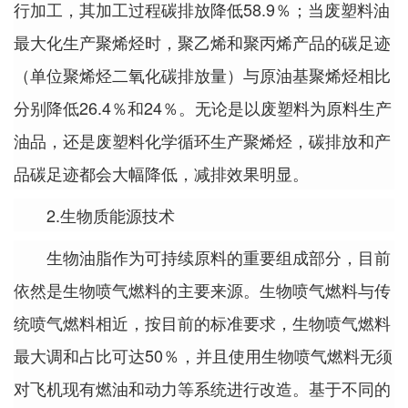
行加工，其加工过程碳排放降低58.9％；当废塑料油
最大化生产聚烯烃时，聚乙烯和聚丙烯产品的碳足迹
（单位聚烯烃二氧化碳排放量）与原油基聚烯烃相比
分别降低26.4％和24％。无论是以废塑料为原料生产
油品，还是废塑料化学循环生产聚烯烃，碳排放和产
品碳足迹都会大幅降低，减排效果明显。
2.生物质能源技术
生物油脂作为可持续原料的重要组成部分，目前
依然是生物喷气燃料的主要来源。生物喷气燃料与传
统喷气燃料相近，按目前的标准要求，生物喷气燃料
最大调和占比可达50％，并且使用生物喷气燃料无须
对飞机现有燃油和动力等系统进行改造。基于不同的