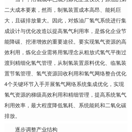
二大成本要素，然而，制氢装置成本高昂、能耗巨
大，且碳排放量大。因此，对炼油厂氢气系统进行集
成设计与优化改造以提高氢气利用率，是炼化企业节
能降碳、挖潜增效的重要途径。要实现氢气资源的高
效利用，炼化企业需将用氢理念从粗放式氢气平衡过
渡到精细化氢气管理，从制氢装置原料优化、临氢装
置节氢管理、氢气资源回收利用和氢气网络整合优化
4个关键环节入手开展氢气网络系统集成优化，实现
氢气资源的梯级高效利用和精细管理，提高系统氢气
利用效率，最大程度降低氢耗、系统能耗和二氧化碳
排放。
逐步调整产业结构