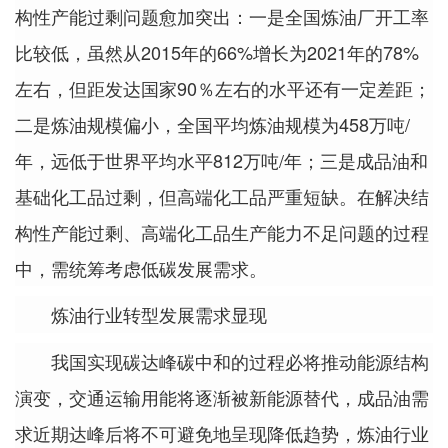
构性产能过剩问题愈加突出：一是全国炼油厂开工率
比较低，虽然从2015年的66%增长为2021年的78%
左右，但距发达国家90％左右的水平还有一定差距；
二是炼油规模偏小，全国平均炼油规模为458万吨/
年，远低于世界平均水平812万吨/年；三是成品油和
基础化工品过剩，但高端化工品严重短缺。在解决结
构性产能过剩、高端化工品生产能力不足问题的过程
中，需统筹考虑低碳发展需求。
炼油行业转型发展需求显现
我国实现碳达峰碳中和的过程必将推动能源结构
演变，交通运输用能将逐渐被新能源替代，成品油需
求近期达峰后将不可避免地呈现降低趋势，炼油行业