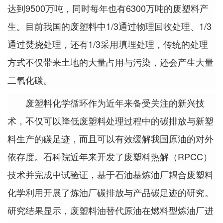
达到9500万吨，同时每年也有6300万吨的废塑料产
生。目前我国的废塑料中1/3通过物理回收处理、1/3
通过焚烧处理，还有1/3采用填埋处理，传统的处理
方式不仅带来土地的大量占用与污染，还会产生大量
二氧化碳。
废塑料化学循环作为近年来备受关注的新兴技
术，不仅可以降低废塑料处理过程中的碳排放与新塑
料生产的碳足迹，而且可以有效缓解我国原油的对外
依存度。石科院近年来开发了废塑料热解（RPCC）
技术并完成中试验证，基于石油基炼油厂耦合废塑料
化学利用开展了炼油厂碳排放与产品碳足迹的研究。
研究结果显示，废塑料油替代原油在燃料型炼油厂进