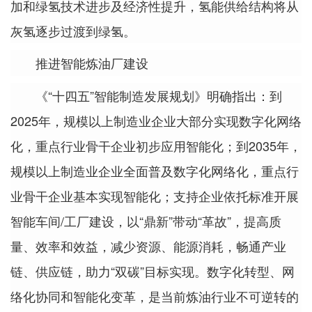
加和绿氢技术进步及经济性提升，氢能供给结构将从
灰氢逐步过渡到绿氢。
推进智能炼油厂建设
《“十四五”智能制造发展规划》明确指出：到
2025年，规模以上制造业企业大部分实现数字化网络
化，重点行业骨干企业初步应用智能化；到2035年，
规模以上制造业企业全面普及数字化网络化，重点行
业骨干企业基本实现智能化；支持企业依托标准开展
智能车间/工厂建设，以“鼎新”带动“革故”，提高质
量、效率和效益，减少资源、能源消耗，畅通产业
链、供应链，助力“双碳”目标实现。数字化转型、网
络化协同和智能化变革，是当前炼油行业不可逆转的