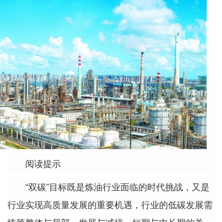
阅读提示
“双碳”目标既是炼油行业面临的时代挑战，又是
行业实现高质量发展的重要机遇，行业的低碳发展需