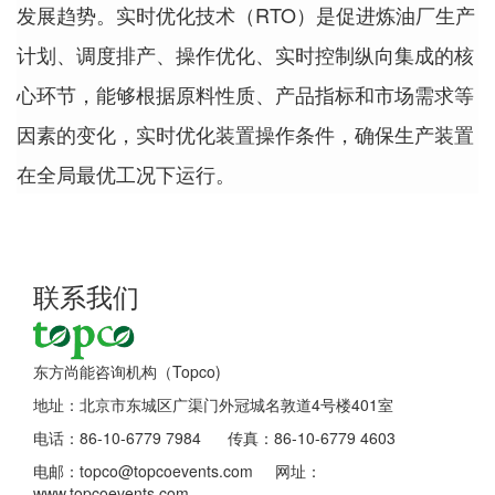
发展趋势。实时优化技术（RTO）是促进炼油厂生产
计划、调度排产、操作优化、实时控制纵向集成的核
心环节，能够根据原料性质、产品指标和市场需求等
因素的变化，实时优化装置操作条件，确保生产装置
在全局最优工况下运行。
联系我们
东方尚能咨询机构（Topco)
地址：北京市东城区广渠门外冠城名敦道4号楼401室
电话：86-10-6779 7984 传真：86-10-6779 4603
电邮：topco@topcoevents.com 网址：
www.topcoevents.com