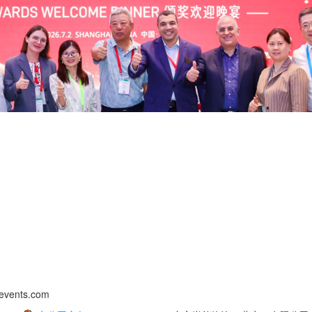
vents.com