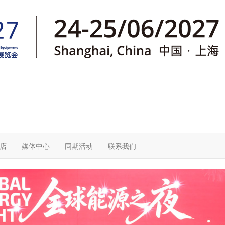
店
媒体中心
同期活动
联系我们