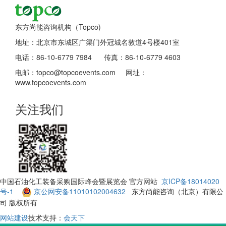
东方尚能咨询机构（Topco)
地址：北京市东城区广渠门外冠城名敦道4号楼401室
电话：86-10-6779 7984 传真：86-10-6779 4603
电邮：topco@topcoevents.com 网址：
www.topcoevents.com
关注我们
中国石油化工装备采购国际峰会暨展览会 官方网站
京ICP备18014020
号-1
京公网安备11010102004632
东方尚能咨询（北京）有限公
司 版权所有
网站建设
技术支持：
会天下