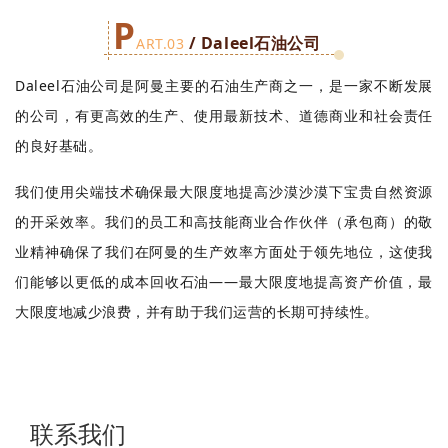
P
/ Daleel石油公司
ART.03
Daleel石油公司是阿曼主要的石油生产商之一，是一家不断发展
的公司，有更高效的生产、使用最新技术、道德商业和社会责任
的良好基础。
我们使用尖端技术确保最大限度地提高沙漠沙漠下宝贵自然资源
的开采效率。我们的员工和高技能商业合作伙伴（承包商）的敬
业精神确保了我们在阿曼的生产效率方面处于领先地位，这使我
们能够以更低的成本回收石油——最大限度地提高资产价值，最
大限度地减少浪费，并有助于我们运营的长期可持续性。
联系我们