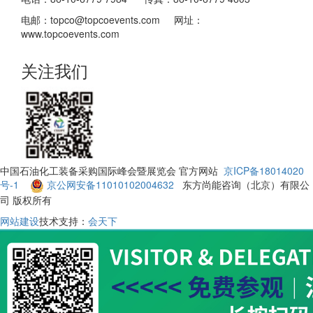
电邮：topco@topcoevents.com 网址：
www.topcoevents.com
关注我们
中国石油化工装备采购国际峰会暨展览会 官方网站
京ICP备18014020
号-1
京公网安备11010102004632
东方尚能咨询（北京）有限公
司 版权所有
网站建设
技术支持：
会天下