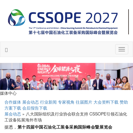
Toggl
naviga
媒体中心
合作媒体
展会动态
行业新闻
专家视角
往届图片
大会资料下载
赞助
方案下载
会后报告下载
展会动态
» 八大国际组织及行业协会联合支持 CSSOPE引领石油化
工设备拓展海外市场
据悉，
第十四届中国石油化工装备采购国际峰会暨展览会