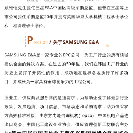
顾维恺先生担任三星E&A中国区高级采购总监。他曾在三星等上
市公司担任采购总监20年并拥有英国华威大学机械工程学士学位
和工程管理硕士学位。
P
/ 关于SAMSUNG E&A
ART.04
SAMSUNG E&A是一家专业的EPC公司，为工厂行业的所有领域
提供全面的解决方案。在过去的50年里，我们在韩国工厂行业的
历史上发挥了开拓性的作用，成功地在世界各地执行了许多项
目，并成长为一家具有全球竞争力的工程公司。
应业主、供应商及服务商的急迫需求，为帮助企业了解最新行业
政策、发展趋势、项目信息、市场动态和采购需求，助力供采双
方高效精准对接。
由东方尚能咨询机构(Topco)、中国机电产品进
出口商会、中国化工建设企业协会、供应管理创新工坊联合主办