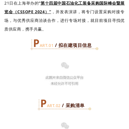
21日在上海举办的
“
第十四届中国石油化工装备采购国际峰会暨展
览会（CSSOPE 2024）”
，并发表演讲，将专门设置采购对接专
场，
与优秀供应商洽谈合作，进行专场对接，就目前项目寻找优
质供应商，携手共赢。
P
/ 拟在建项目信息
ART.01
P
/ 采购清单
ART.02