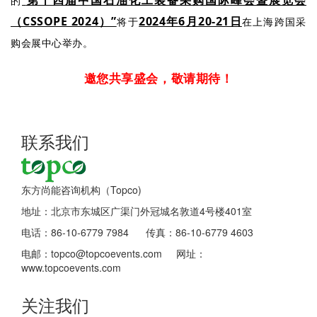
第十四届中国石油化工装备采购国际峰会暨展览会
的
“
（CSSOPE 2024）”
2024年6月20-21日
将于
在上海跨国采
购会展中心举办。
邀您共享盛会，敬请期待！
联系我们
东方尚能咨询机构（Topco)
地址：北京市东城区广渠门外冠城名敦道4号楼401室
电话：86-10-6779 7984 传真：86-10-6779 4603
电邮：topco@topcoevents.com 网址：
www.topcoevents.com
关注我们