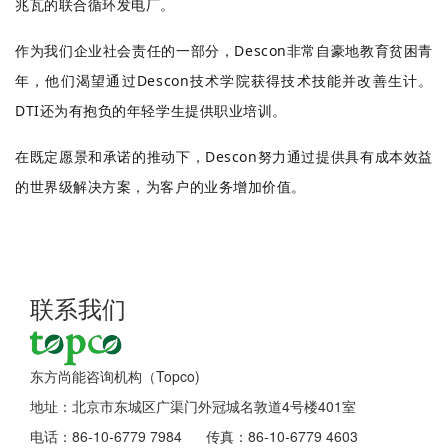
兆瓦的联合循环发电厂。
作为我们企业社会责任的一部分，Descon非常自豪地教育贫困青
年，他们渴望通过Descon技术学院获得技术技能并改善生计。
DTI还为有抱负的年轻学生提供职业培训。
在既定愿景和承诺的推动下，Descon努力通过提供具有成本效益
的世界级解决方案，为客户的业务增加价值。
联系我们
东方尚能咨询机构（Topco)
地址：北京市东城区广渠门外冠城名敦道4号楼401室
电话：86-10-6779 7984 传真：86-10-6779 4603