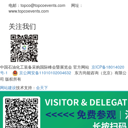
电邮：topco@topcoevents.com 网址：
www.topcoevents.com
关注我们
中国石油化工装备采购国际峰会暨展览会 官方网站
京ICP备18014020
号-1
京公网安备11010102004632
东方尚能咨询（北京）有限公
司 版权所有
网站建设
技术支持：
会天下