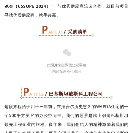
览会（CSSOPE 2024）”
，
与优秀供应商洽谈合作，就目前项目
寻找优质供应商，携手共赢。
P
/ 采购清单
ART.01
P
/ 巴基斯坦戴斯科工程公司
ART.02
这段旅程始于四十一年前，在拉合尔历史悠久的WAPDA住宅的一
个500平方英尺的办公空间里。我们的愿景是踏上创建巴基斯坦
领先工程企业的旅程。多年来，我们创始人的精神激励着我们的