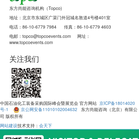
东方尚能咨询机构（Topco)
地址：北京市东城区广渠门外冠城名敦道4号楼401室
电话：86-10-6779 7984 传真：86-10-6779 4603
电邮：topco@topcoevents.com 网址：
www.topcoevents.com
关注我们
中国石油化工装备采购国际峰会暨展览会 官方网站
京ICP备18014020
号-1
京公网安备11010102004632
东方尚能咨询（北京）有限公
司 版权所有
网站建设
技术支持：
会天下