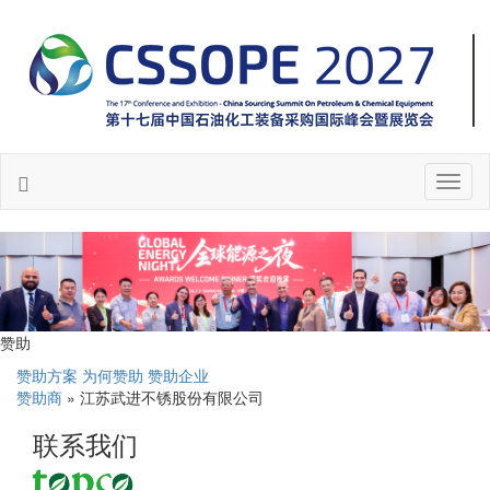
Toggl
naviga
赞助
赞助方案
为何赞助
赞助企业
赞助商
» 江苏武进不锈股份有限公司
联系我们