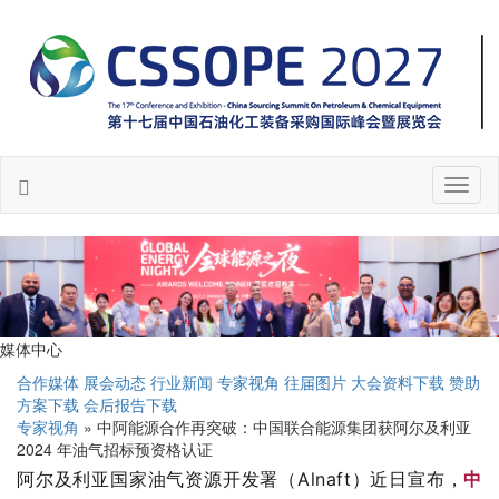
Toggl
naviga
媒体中心
合作媒体
展会动态
行业新闻
专家视角
往届图片
大会资料下载
赞助
方案下载
会后报告下载
专家视角
» 中阿能源合作再突破：中国联合能源集团获阿尔及利亚
2024 年油气招标预资格认证
阿尔及利亚国家油气资源开发署（Alnaft）近日宣布，
中