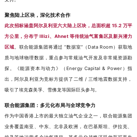
聚焦陆上区块，深化技术合作
此次招标涵盖阿尔及利亚六大陆上区块，总面积超 15.2 万平
方公里，分布于 Illizi、Ahnet 等传统油气富集区及新兴潜力
区域
。联合能源集团将通过 “数据室”（Data Room）获取地
质与地球物理数据，重点参与常规油气开发及非常规资源勘
探。《能源资本与动力》（Energy Capital & Power）指
出，阿尔及利亚为竞标方提供了二维 / 三维地震数据支持，
吸引了埃克森美孚、雪佛龙等国际巨头参与。
联合能源集团：多元化布局与全球竞争力
作为中国香港上市的最大独立油气企业之一，联合能源集团
业务覆盖南亚、中东、北非及欧洲，在巴基斯坦、伊拉克、