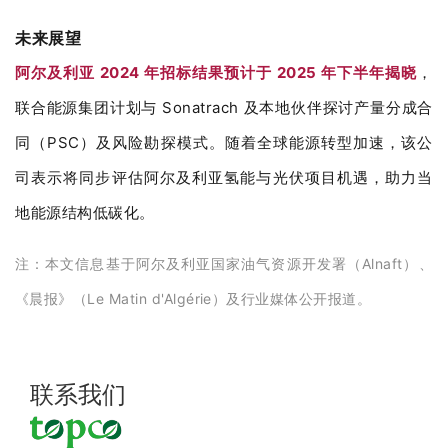
未来展望
阿尔及利亚 2024 年招标结果预计于 2025 年下半年揭晓
，
联合能源集团计划与 Sonatrach 及本地伙伴探讨产量分成合
同（PSC）及风险勘探模式。随着全球能源转型加速，该公
司表示将同步评估阿尔及利亚氢能与光伏项目机遇，助力当
地能源结构低碳化。
注：本文信息基于阿尔及利亚国家油气资源开发署（Alnaft）、
《晨报》（Le Matin d'Algérie）及行业媒体公开报道。
联系我们