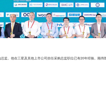
购总监。他在三星及其他上市公司担任采购总监职位已有20年经验。顾伟