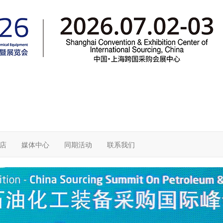
店
媒体中心
同期活动
联系我们