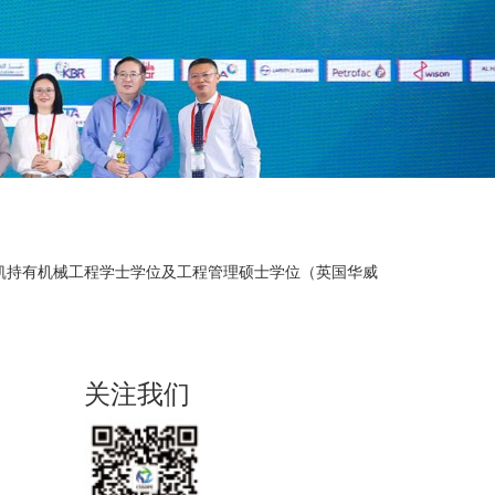
凯持有机械工程学士学位及工程管理硕士学位（英国华威
关注我们