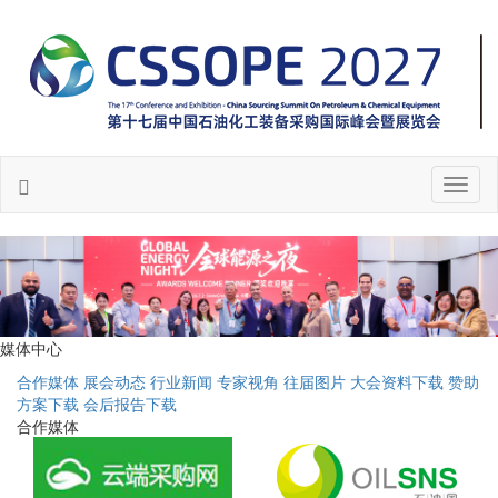
Toggl
naviga
媒体中心
合作媒体
展会动态
行业新闻
专家视角
往届图片
大会资料下载
赞助
方案下载
会后报告下载
合作媒体