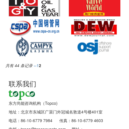
共有 44 条记录
‹‹
1
2
联系我们
东方尚能咨询机构（Topco)
地址：北京市东城区广渠门外冠城名敦道4号楼401室
电话：86-10-6779 7984 传真：86-10-6779 4603