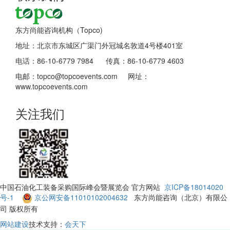
东方尚能咨询机构（Topco)
地址：北京市东城区广渠门外冠城名敦道4号楼401室
电话：86-10-6779 7984 传真：86-10-6779 4603
电邮：topco@topcoevents.com 网址：
www.topcoevents.com
关注我们
中国石油化工装备采购国际峰会暨展览会 官方网站
京ICP备18014020
号-1
京公网安备11010102004632
东方尚能咨询（北京）有限公
司 版权所有
网站建设
技术支持：
会天下